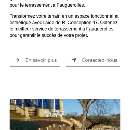
pour le terrassement à Fauguerolles.
Transformez votre terrain en un espace fonctionnel et
esthétique avec l'aide de R. Conception 47. Obtenez
le meilleur service de terrassement à Fauguerolles
pour garantir le succès de votre projet.
En savoir plus
Contactez-nous