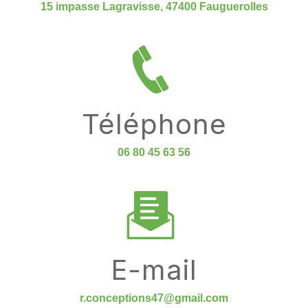
15 impasse Lagravisse, 47400 Fauguerolles
Téléphone
06 80 45 63 56
E-mail
r.conceptions47@gmail.com