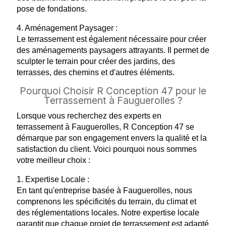
pose de fondations.
4. Aménagement Paysager :
Le terrassement est également nécessaire pour créer
des aménagements paysagers attrayants. Il permet de
sculpter le terrain pour créer des jardins, des
terrasses, des chemins et d'autres éléments.
Pourquoi Choisir R Conception 47 pour le
Terrassement à Fauguerolles ?
Lorsque vous recherchez des experts en
terrassement à Fauguerolles, R Conception 47 se
démarque par son engagement envers la qualité et la
satisfaction du client. Voici pourquoi nous sommes
votre meilleur choix :
1. Expertise Locale :
En tant qu'entreprise basée à Fauguerolles, nous
comprenons les spécificités du terrain, du climat et
des réglementations locales. Notre expertise locale
garantit que chaque projet de terrassement est adapté