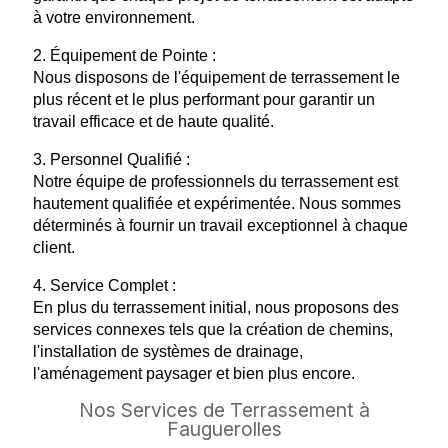
à votre environnement.
2. Équipement de Pointe :
Nous disposons de l'équipement de terrassement le
plus récent et le plus performant pour garantir un
travail efficace et de haute qualité.
3. Personnel Qualifié :
Notre équipe de professionnels du terrassement est
hautement qualifiée et expérimentée. Nous sommes
déterminés à fournir un travail exceptionnel à chaque
client.
4. Service Complet :
En plus du terrassement initial, nous proposons des
services connexes tels que la création de chemins,
l'installation de systèmes de drainage,
l'aménagement paysager et bien plus encore.
Nos Services de Terrassement à
Fauguerolles