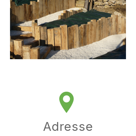
Adresse