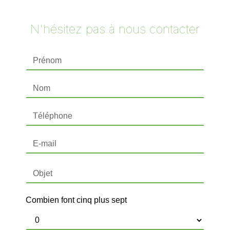
N'hésitez pas à nous contacter
Combien font cinq plus sept