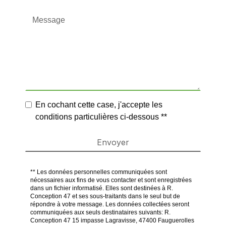
En cochant cette case, j'accepte les
conditions particulières ci-dessous **
Envoyer
** Les données personnelles communiquées sont
nécessaires aux fins de vous contacter et sont enregistrées
dans un fichier informatisé. Elles sont destinées à R.
Conception 47 et ses sous-traitants dans le seul but de
répondre à votre message. Les données collectées seront
communiquées aux seuls destinataires suivants: R.
Conception 47 15 impasse Lagravisse, 47400 Fauguerolles