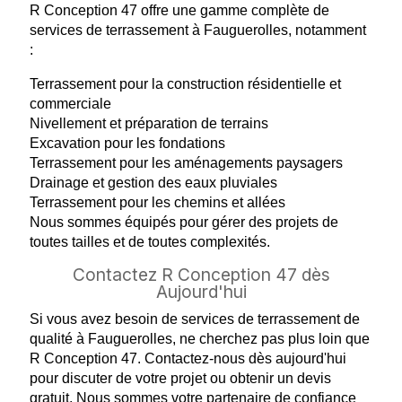
R Conception 47 offre une gamme complète de
services de terrassement à Fauguerolles, notamment
:
Terrassement pour la construction résidentielle et
commerciale
Nivellement et préparation de terrains
Excavation pour les fondations
Terrassement pour les aménagements paysagers
Drainage et gestion des eaux pluviales
Terrassement pour les chemins et allées
Nous sommes équipés pour gérer des projets de
toutes tailles et de toutes complexités.
Contactez R Conception 47 dès
Aujourd'hui
Si vous avez besoin de services de terrassement de
qualité à Fauguerolles, ne cherchez pas plus loin que
R Conception 47. Contactez-nous dès aujourd'hui
pour discuter de votre projet ou obtenir un devis
gratuit. Nous sommes votre partenaire de confiance