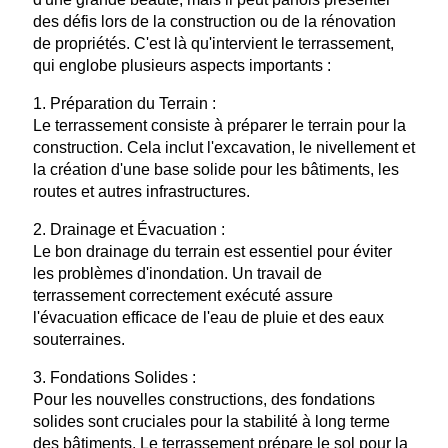
des défis lors de la construction ou de la rénovation
de propriétés. C'est là qu'intervient le terrassement,
qui englobe plusieurs aspects importants :
1. Préparation du Terrain :
Le terrassement consiste à préparer le terrain pour la
construction. Cela inclut l'excavation, le nivellement et
la création d'une base solide pour les bâtiments, les
routes et autres infrastructures.
2. Drainage et Évacuation :
Le bon drainage du terrain est essentiel pour éviter
les problèmes d'inondation. Un travail de
terrassement correctement exécuté assure
l'évacuation efficace de l'eau de pluie et des eaux
souterraines.
3. Fondations Solides :
Pour les nouvelles constructions, des fondations
solides sont cruciales pour la stabilité à long terme
des bâtiments. Le terrassement prépare le sol pour la