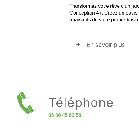
Transformez votre rêve d'un jard
Conception 47. Créez un oasis d
apaisants de votre propre bassi
En savoir plus
Téléphone
06 80 45 63 56