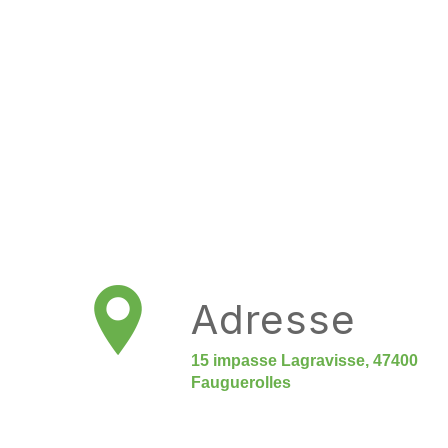
Adresse
15 impasse Lagravisse, 47400
Fauguerolles