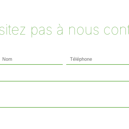
itez pas à nous cont