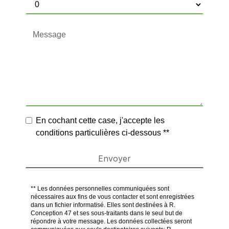
En cochant cette case, j'accepte les
conditions particulières ci-dessous **
Envoyer
** Les données personnelles communiquées sont
nécessaires aux fins de vous contacter et sont enregistrées
dans un fichier informatisé. Elles sont destinées à R.
Conception 47 et ses sous-traitants dans le seul but de
répondre à votre message. Les données collectées seront