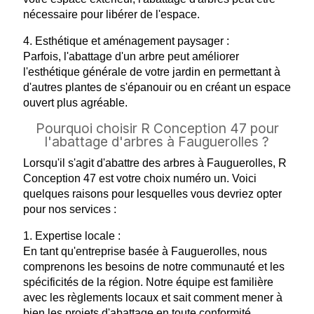
nécessaire pour libérer de l'espace.
4. Esthétique et aménagement paysager :
Parfois, l'abattage d'un arbre peut améliorer
l'esthétique générale de votre jardin en permettant à
d'autres plantes de s'épanouir ou en créant un espace
ouvert plus agréable.
Pourquoi choisir R Conception 47 pour
l'abattage d'arbres à Fauguerolles ?
Lorsqu'il s'agit d'abattre des arbres à Fauguerolles, R
Conception 47 est votre choix numéro un. Voici
quelques raisons pour lesquelles vous devriez opter
pour nos services :
1. Expertise locale :
En tant qu'entreprise basée à Fauguerolles, nous
comprenons les besoins de notre communauté et les
spécificités de la région. Notre équipe est familière
avec les règlements locaux et sait comment mener à
bien les projets d'abattage en toute conformité.