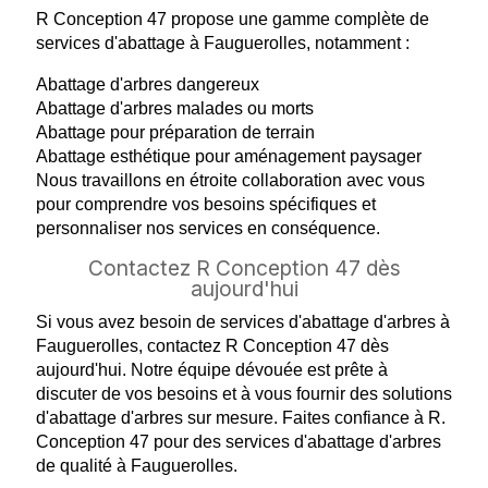
R Conception 47 propose une gamme complète de
services d'abattage à Fauguerolles, notamment :
Abattage d'arbres dangereux
Abattage d'arbres malades ou morts
Abattage pour préparation de terrain
Abattage esthétique pour aménagement paysager
Nous travaillons en étroite collaboration avec vous
pour comprendre vos besoins spécifiques et
personnaliser nos services en conséquence.
Contactez R Conception 47 dès
aujourd'hui
Si vous avez besoin de services d'abattage d'arbres à
Fauguerolles, contactez R Conception 47 dès
aujourd'hui. Notre équipe dévouée est prête à
discuter de vos besoins et à vous fournir des solutions
d'abattage d'arbres sur mesure. Faites confiance à R.
Conception 47 pour des services d'abattage d'arbres
de qualité à Fauguerolles.