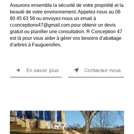
Assurons ensemble la sécurité de votre propriété et la
beauté de votre environnement. Appelez-nous au 06
80 45 63 56 ou envoyez-nous un email à
r.conceptions47@gmail.com pour obtenir un devis
gratuit ou planifier une consultation. R Conception 47
est là pour vous aider à gérer vos besoins d'abattage
d'arbres à Fauguerolles.
En savoir plus
Contactez-nous