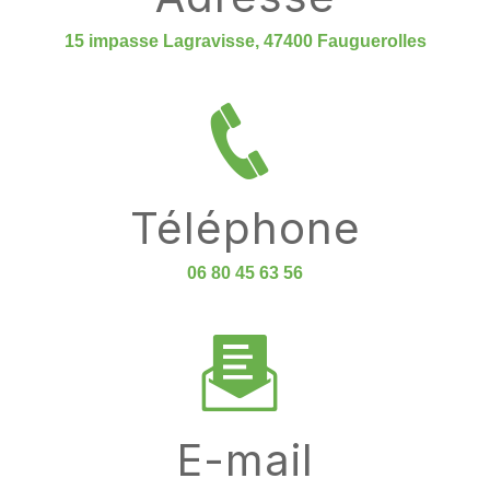
15 impasse Lagravisse, 47400 Fauguerolles
Téléphone
06 80 45 63 56
E-mail