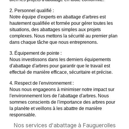
2. Personnel qualifié :
Notre équipe d'experts en abattage d'arbres est
hautement qualifiée et formée pour gérer toutes les
situations, des abattages simples aux projets
complexes. Nous mettons la sécurité au premier plan
dans chaque tâche que nous entreprenons.
3. Équipement de pointe :
Nous investissons dans les derniers équipements
d'abattage d'arbres pour garantir que le travail est
effectué de manière efficace, sécuritaire et précise.
4. Respect de l'environnement :
Nous nous engageons à minimiser notre impact sur
l'environnement lors de l'abattage d'arbres. Nous
sommes conscients de l'importance des arbres pour
la planète et veillons à les abattre de manière
responsable.
Nos services d'abattage à Fauguerolles