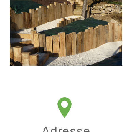
Adresse