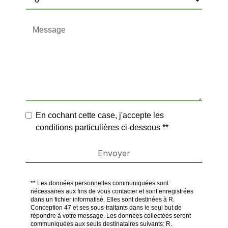
En cochant cette case, j'accepte les
conditions particulières ci-dessous **
Envoyer
** Les données personnelles communiquées sont
nécessaires aux fins de vous contacter et sont enregistrées
dans un fichier informatisé. Elles sont destinées à R.
Conception 47 et ses sous-traitants dans le seul but de
répondre à votre message. Les données collectées seront
communiquées aux seuls destinataires suivants: R.