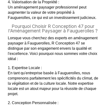
4. Valorisation de la Propriété :
Un aménagement paysager professionnel peut
augmenter la valeur de votre propriété à
Fauguerolles, ce qui est un investissement judicieux.
Pourquoi Choisir R Conception 47 pour
l'Aménagement Paysager à Fauguerolles ?
Lorsque vous cherchez des experts en aménagement
paysager à Fauguerolles, R Conception 47 se
distingue par son engagement envers la qualité et
l'excellence. Voici pourquoi nous sommes votre choix
idéal :
1. Expertise Locale :
En tant qu'entreprise basée à Fauguerolles, nous
comprenons parfaitement les spécificités du climat, de
la végétation et de la culture locale. Notre expertise
locale est un atout majeur pour la réussite de chaque
projet.
2. Conception Personnalisée :