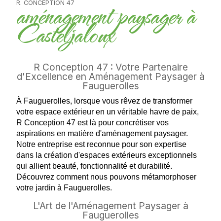
aménagement paysager à
R. CONCEPTION 47
Casteljaloux
R Conception 47 : Votre Partenaire
d'Excellence en Aménagement Paysager à
Fauguerolles
À Fauguerolles, lorsque vous rêvez de transformer
votre espace extérieur en un véritable havre de paix,
R Conception 47 est là pour concrétiser vos
aspirations en matière d'aménagement paysager.
Notre entreprise est reconnue pour son expertise
dans la création d'espaces extérieurs exceptionnels
qui allient beauté, fonctionnalité et durabilité.
Découvrez comment nous pouvons métamorphoser
votre jardin à Fauguerolles.
L'Art de l'Aménagement Paysager à
Fauguerolles