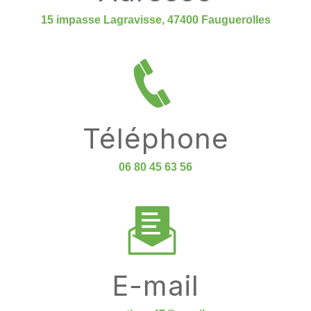
15 impasse Lagravisse, 47400 Fauguerolles
Téléphone
06 80 45 63 56
E-mail