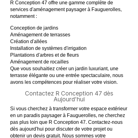
R Conception 47 offre une gamme complète de
services d'aménagement paysager à Fauguerolles,
notamment :
Conception de jardins
Aménagement de terrasses
Création d'allées
Installation de systèmes d'irrigation
Plantations d'arbres et de fleurs
Aménagement de rocailles
Que vous souhaitiez créer un jardin luxuriant, une
terrasse élégante ou une entrée spectaculaire, nous
avons les compétences pour réaliser votre vision.
Contactez R Conception 47 dès
Aujourd'hui
Si vous cherchez à transformer votre espace extérieur
en un paradis paysager à Fauguerolles, ne cherchez
pas plus loin que R Conception 47. Contactez-nous
dès aujourd'hui pour discuter de votre projet ou
obtenir un devis gratuit. Nous sommes votre