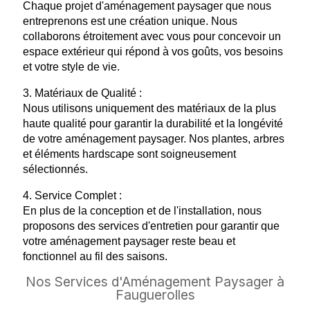
Chaque projet d'aménagement paysager que nous
entreprenons est une création unique. Nous
collaborons étroitement avec vous pour concevoir un
espace extérieur qui répond à vos goûts, vos besoins
et votre style de vie.
3. Matériaux de Qualité :
Nous utilisons uniquement des matériaux de la plus
haute qualité pour garantir la durabilité et la longévité
de votre aménagement paysager. Nos plantes, arbres
et éléments hardscape sont soigneusement
sélectionnés.
4. Service Complet :
En plus de la conception et de l'installation, nous
proposons des services d'entretien pour garantir que
votre aménagement paysager reste beau et
fonctionnel au fil des saisons.
Nos Services d'Aménagement Paysager à
Fauguerolles