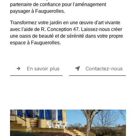
partenaire de confiance pour l'aménagement
paysager à Fauguerolles.
Transformez votre jardin en une œuvre d'art vivante
avec l'aide de R. Conception 47. Laissez-nous créer
une oasis de beauté et de sérénité dans votre propre
espace à Fauguerolles.
En savoir plus
Contactez-nous