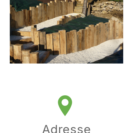
Adresse