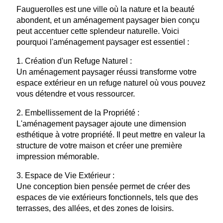
Fauguerolles est une ville où la nature et la beauté
abondent, et un aménagement paysager bien conçu
peut accentuer cette splendeur naturelle. Voici
pourquoi l'aménagement paysager est essentiel :
1. Création d'un Refuge Naturel :
Un aménagement paysager réussi transforme votre
espace extérieur en un refuge naturel où vous pouvez
vous détendre et vous ressourcer.
2. Embellissement de la Propriété :
L'aménagement paysager ajoute une dimension
esthétique à votre propriété. Il peut mettre en valeur la
structure de votre maison et créer une première
impression mémorable.
3. Espace de Vie Extérieur :
Une conception bien pensée permet de créer des
espaces de vie extérieurs fonctionnels, tels que des
terrasses, des allées, et des zones de loisirs.