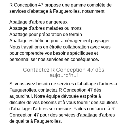
R Conception 47 propose une gamme complète de
services d'abattage à Fauguerolles, notamment :
Abattage d'arbres dangereux
Abattage d'arbres malades ou morts
Abattage pour préparation de terrain
Abattage esthétique pour aménagement paysager
Nous travaillons en étroite collaboration avec vous
pour comprendre vos besoins spécifiques et
personnaliser nos services en conséquence.
Contactez R Conception 47 dès
aujourd'hui
Si vous avez besoin de services d'abattage d'arbres à
Fauguerolles, contactez R Conception 47 dès
aujourd'hui. Notre équipe dévouée est prête à
discuter de vos besoins et à vous fournir des solutions
d'abattage d'arbres sur mesure. Faites confiance à R.
Conception 47 pour des services d'abattage d'arbres
de qualité à Fauguerolles.