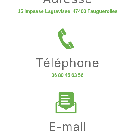
15 impasse Lagravisse, 47400 Fauguerolles
Téléphone
06 80 45 63 56
E-mail