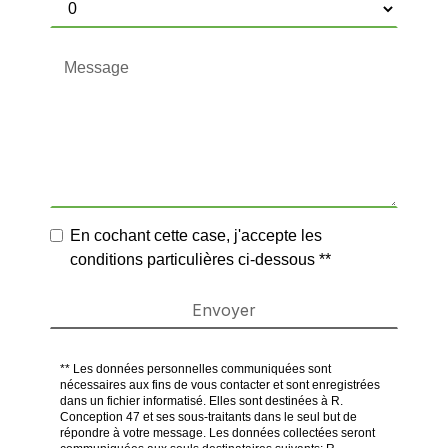
En cochant cette case, j'accepte les
conditions particulières ci-dessous **
Envoyer
** Les données personnelles communiquées sont
nécessaires aux fins de vous contacter et sont enregistrées
dans un fichier informatisé. Elles sont destinées à R.
Conception 47 et ses sous-traitants dans le seul but de
répondre à votre message. Les données collectées seront