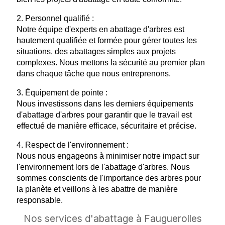
2. Personnel qualifié :
Notre équipe d'experts en abattage d'arbres est
hautement qualifiée et formée pour gérer toutes les
situations, des abattages simples aux projets
complexes. Nous mettons la sécurité au premier plan
dans chaque tâche que nous entreprenons.
3. Équipement de pointe :
Nous investissons dans les derniers équipements
d'abattage d'arbres pour garantir que le travail est
effectué de manière efficace, sécuritaire et précise.
4. Respect de l'environnement :
Nous nous engageons à minimiser notre impact sur
l'environnement lors de l'abattage d'arbres. Nous
sommes conscients de l'importance des arbres pour
la planète et veillons à les abattre de manière
responsable.
Nos services d'abattage à Fauguerolles