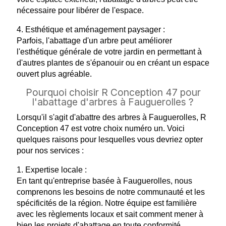
nécessaire pour libérer de l'espace.
4. Esthétique et aménagement paysager :
Parfois, l'abattage d'un arbre peut améliorer
l'esthétique générale de votre jardin en permettant à
d'autres plantes de s'épanouir ou en créant un espace
ouvert plus agréable.
Pourquoi choisir R Conception 47 pour
l'abattage d'arbres à Fauguerolles ?
Lorsqu'il s'agit d'abattre des arbres à Fauguerolles, R
Conception 47 est votre choix numéro un. Voici
quelques raisons pour lesquelles vous devriez opter
pour nos services :
1. Expertise locale :
En tant qu'entreprise basée à Fauguerolles, nous
comprenons les besoins de notre communauté et les
spécificités de la région. Notre équipe est familière
avec les règlements locaux et sait comment mener à
bien les projets d'abattage en toute conformité.