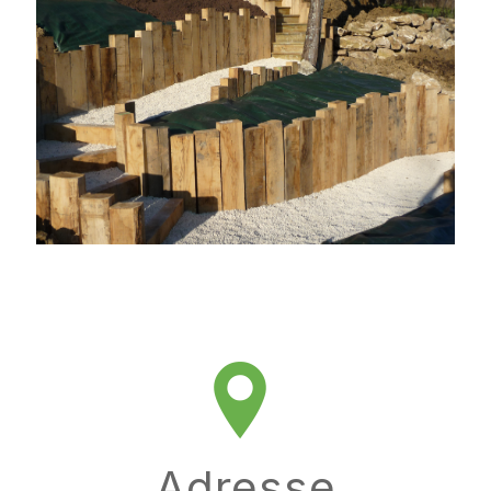
Adresse