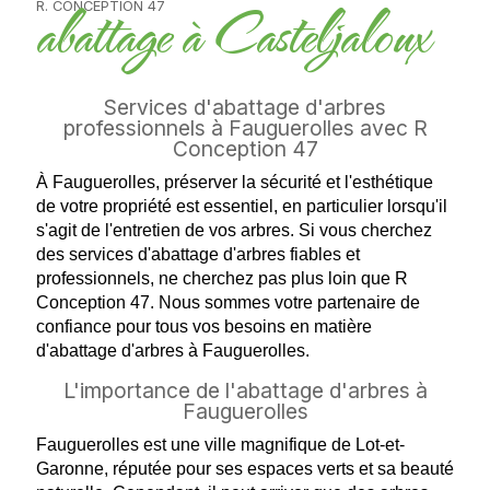
abattage à Casteljaloux
R. CONCEPTION 47
Services d'abattage d'arbres
professionnels à Fauguerolles avec R
Conception 47
À Fauguerolles, préserver la sécurité et l'esthétique
de votre propriété est essentiel, en particulier lorsqu'il
s'agit de l'entretien de vos arbres. Si vous cherchez
des services d'abattage d'arbres fiables et
professionnels, ne cherchez pas plus loin que R
Conception 47. Nous sommes votre partenaire de
confiance pour tous vos besoins en matière
d'abattage d'arbres à Fauguerolles.
L'importance de l'abattage d'arbres à
Fauguerolles
Fauguerolles est une ville magnifique de Lot-et-
Garonne, réputée pour ses espaces verts et sa beauté