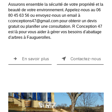
Assurons ensemble la sécurité de votre propriété et la
beauté de votre environnement. Appelez-nous au 06
80 45 63 56 ou envoyez-nous un email à
r.conceptions47@gmail.com pour obtenir un devis
gratuit ou planifier une consultation. R Conception 47
est là pour vous aider à gérer vos besoins d'abattage
d'arbres à Fauguerolles.
En savoir plus
Contactez-nous